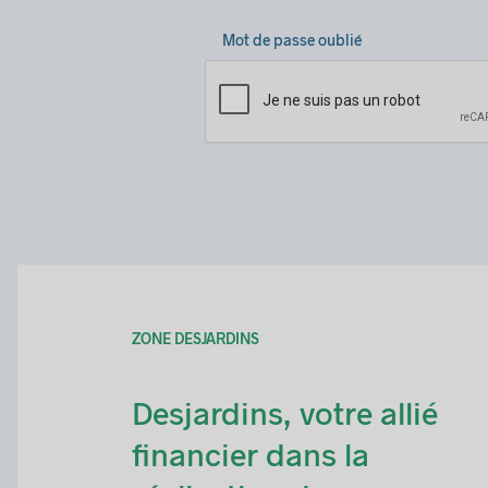
Mot de passe oublié
ZONE DESJARDINS
Desjardins, votre allié
financier dans la