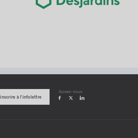
Suivez-nous
'inscrire à l'infolettre