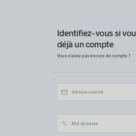
Identifiez-vous si vo
déjà un compte
Vous n'avez pas encore de compte ?