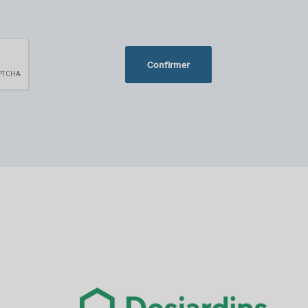
Confirmer