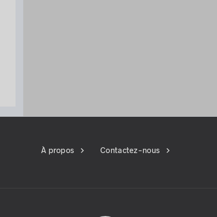
À propos
Contactez-nous