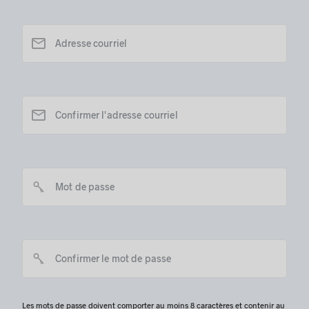
Les mots de passe doivent comporter au moins 8 caractères et contenir au