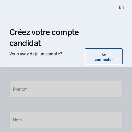
En
Créez votre compte
candidat
Vous avez déjà un compte?
Se
connecter