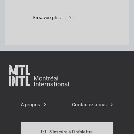
En savoir plus
À propos
Contactez-nous
S'inscrire à l'infolettre