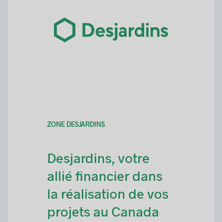
ZONE DESJARDINS
Desjardins, votre
allié financier dans
la réalisation de vos
projets au Canada