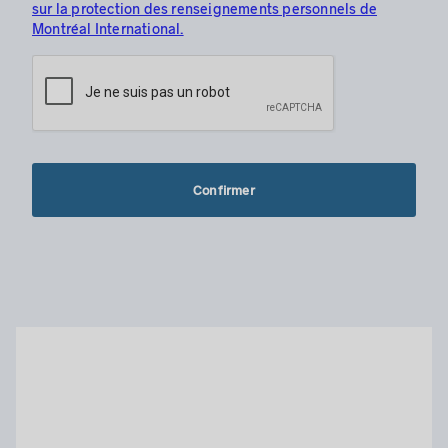
sur la protection des renseignements personnels de
Montréal International.
Confirmer