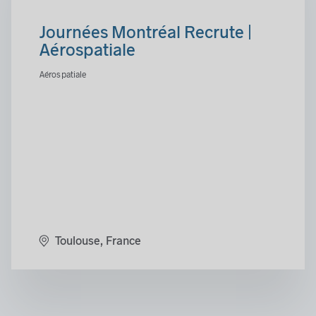
Journées Montréal Recrute |
Aérospatiale
Aérospatiale
Toulouse, France