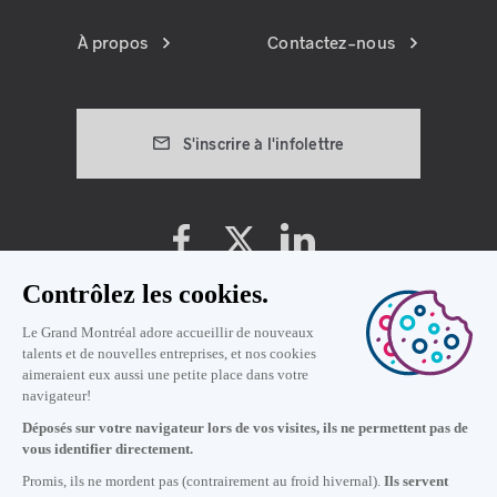
À propos
Contactez-nous
S'inscrire à l'infolettre
Préférences témoins
Politique de vie privée
Conditions d'utilisation