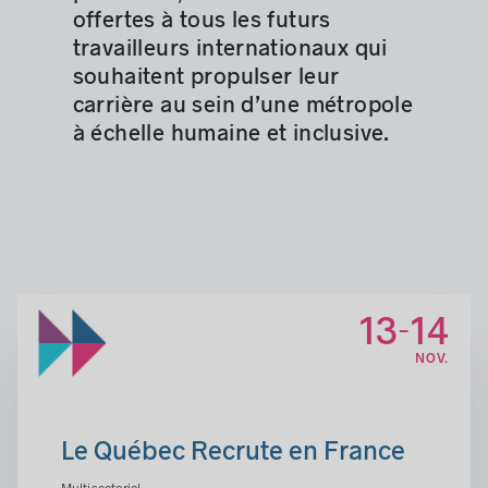
offertes à tous les futurs
travailleurs internationaux qui
souhaitent propulser leur
carrière au sein d’une métropole
à échelle humaine et inclusive.
13
14
-
NOV.
Le Québec Recrute en France