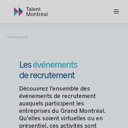
Événements
Les
événements
de recrutement
Découvrez l’ensemble des
événements de recrutement
auxquels participent les
entreprises du Grand Montréal.
Qu’elles soient virtuelles ou en
présentiel, ces activités sont