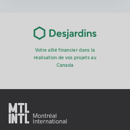
Votre allié financier dans la
réalisation de vos projets au
Canada