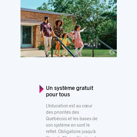
c
© Montréal International
Un système gratuit
pour tous
L’éducation est au cœur
des priorités des
Québécois et les bases de
son système en sont le
reflet. Obligatoire jusqu’à