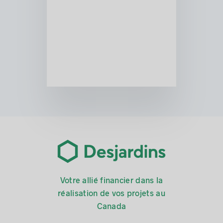
Votre allié financier dans la
réalisation de vos projets au
Canada