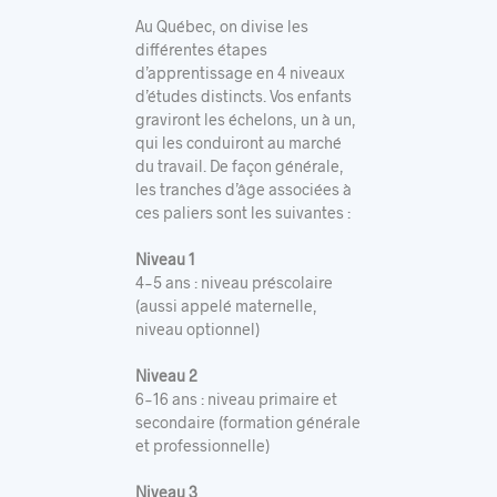
Au Québec, on divise les
différentes étapes
d’apprentissage en 4 niveaux
d’études distincts. Vos enfants
graviront les échelons, un à un,
qui les conduiront au marché
du travail. De façon générale,
les tranches d’âge associées à
ces paliers sont les suivantes :
Niveau 1
4-5 ans : niveau préscolaire
(aussi appelé maternelle,
niveau optionnel)
Niveau 2
6-16 ans : niveau primaire et
secondaire (formation générale
et professionnelle)
Niveau 3