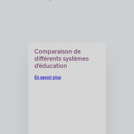
Comparaison de
différents systèmes
d'éducation
En savoir plus