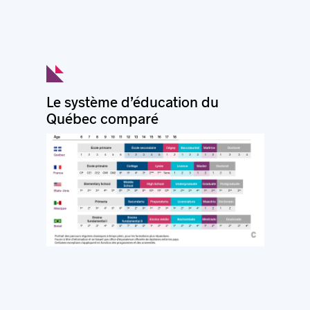
Le système d’éducation du
Québec comparé
c
© Montréal International