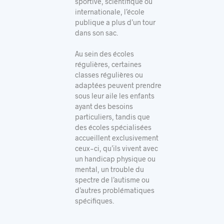
sportive, scientifique ou
internationale, l’école
publique a plus d’un tour
dans son sac.
Au sein des écoles
régulières, certaines
classes régulières ou
adaptées peuvent prendre
sous leur aile les enfants
ayant des besoins
particuliers, tandis que
des écoles spécialisées
accueillent exclusivement
ceux-ci, qu’ils vivent avec
un handicap physique ou
mental, un trouble du
spectre de l’autisme ou
d’autres problématiques
spécifiques.