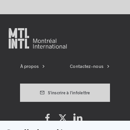
À propos
Contactez-nous
S'inscrire à l'infolettre