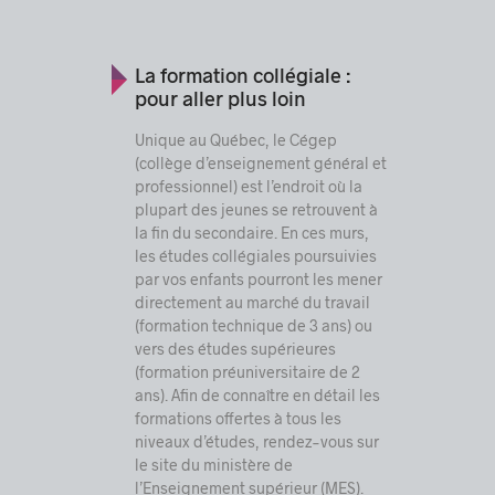
La formation collégiale :
pour aller plus loin
Unique au Québec, le Cégep
(collège d’enseignement général et
professionnel) est l’endroit où la
plupart des jeunes se retrouvent à
la fin du secondaire. En ces murs,
les études collégiales poursuivies
par vos enfants pourront les mener
directement au marché du travail
(formation technique de 3 ans) ou
vers des études supérieures
(formation préuniversitaire de 2
ans). Afin de connaître en détail les
formations offertes à tous les
niveaux d’études, rendez-vous sur
le site du ministère de
l’Enseignement supérieur (MES)
.