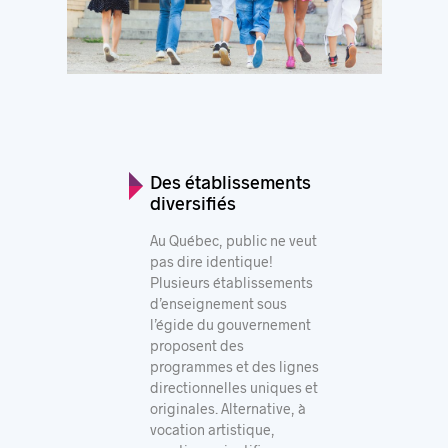
Des établissements
diversifiés
Au Québec, public ne veut
pas dire identique!
Plusieurs établissements
d’enseignement sous
l’égide du gouvernement
proposent des
programmes et des lignes
directionnelles uniques et
originales. Alternative, à
vocation artistique,