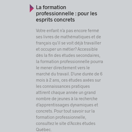
La formation
professionnelle : pour les
esprits concrets
Votre enfant n’a pas encore fermé
ses livres de mathématiques et de
français qu’il se voit déjà travailler
et occuper un métier? Accessible
dès la fin des études secondaires,
la formation professionnelle pourra
le mener directement vers le
marché du travail. D’une durée de 6
mois à 2 ans, ces études axées sur
les connaissances pratiques
attirent chaque année un grand
nombre de jeunes à la recherche
d’apprentissages dynamiques et
concrets. Pour tout savoir sur la
formation professionnelle,
consultez
le site d’Accès études
Québec
.