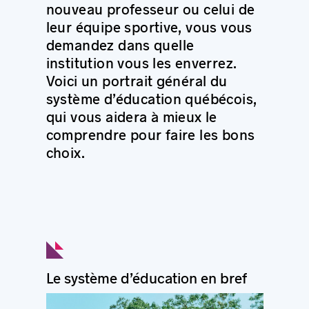
nouveau professeur ou celui de
leur équipe sportive, vous vous
demandez dans quelle
institution vous les enverrez.
Voici un portrait général du
système d’éducation québécois,
qui vous aidera à mieux le
comprendre pour faire les bons
choix.
Le système d’éducation en bref