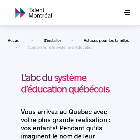
Accueil
S'installer
Astuces pour les familles
Comprendre le système d'éducation
L’abc du
système
d’éducation québécois
Vous arrivez au Québec avec
votre plus grande réalisation :
vos enfants! Pendant qu’ils
imaginent le nom de leur