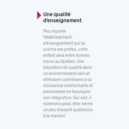
Une qualité
d’enseignement
Peu importe
l’établissement
d’enseignement qui lui
ouvrira ses portes, votre
enfant sera entre bonnes
mains au Québec. Une
éducation de qualité dans
un environnement sain et
stimulant contribuera à sa
croissance intellectuelle et
personnelle en favorisant
son intégration. Qui sait, il
ramènera peut-être même
un peu d’accent québécois
à la maison!