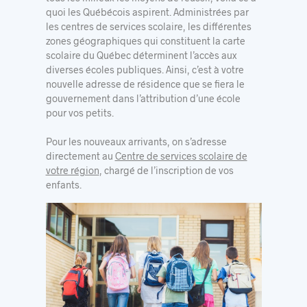
quoi les Québécois aspirent. Administrées par
les centres de services scolaire, les différentes
zones géographiques qui constituent la carte
scolaire du Québec déterminent l’accès aux
diverses écoles publiques. Ainsi, c’est à votre
nouvelle adresse de résidence que se fiera le
gouvernement dans l’attribution d’une école
pour vos petits.
Pour les nouveaux arrivants, on s’adresse
directement au
Centre de services scolaire de
votre région
, chargé de l’inscription de vos
enfants.