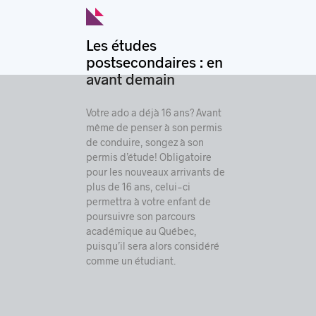
Les études
postsecondaires : en
avant demain
Votre ado a déjà 16 ans? Avant
même de penser à son permis
de conduire, songez à son
permis d’étude! Obligatoire
pour les nouveaux arrivants de
plus de 16 ans, celui-ci
permettra à votre enfant de
poursuivre son parcours
académique au Québec,
puisqu’il sera alors considéré
comme un étudiant.