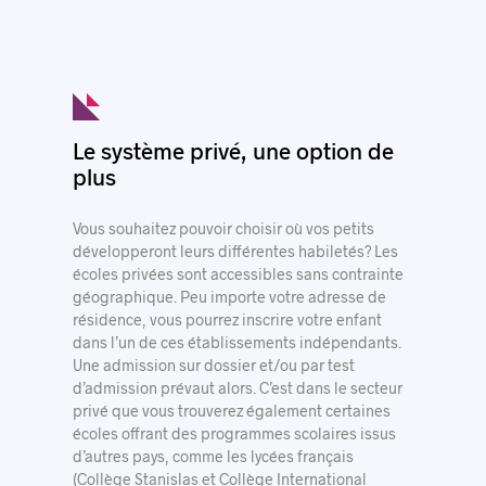
Le système privé, une option de
plus
Vous souhaitez pouvoir choisir où vos petits
développeront leurs différentes habiletés? Les
écoles privées sont accessibles sans contrainte
géographique. Peu importe votre adresse de
résidence, vous pourrez inscrire votre enfant
dans l’un de ces établissements indépendants.
Une admission sur dossier et/ou par test
d’admission prévaut alors. C’est dans le secteur
privé que vous trouverez également certaines
écoles offrant des programmes scolaires issus
d’autres pays, comme les lycées français
(Collège Stanislas et Collège International