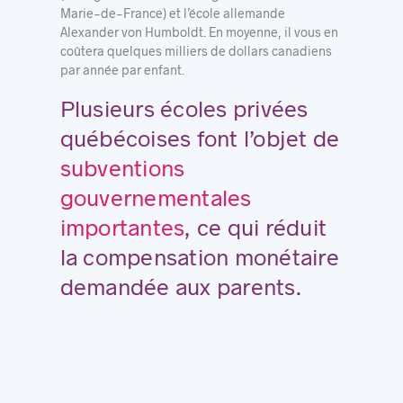
Marie-de-France) et l’école allemande
Alexander von Humboldt. En moyenne, il vous en
coûtera quelques milliers de dollars canadiens
par année par enfant.
Plusieurs écoles privées
québécoises font l’objet de
subventions
gouvernementales
importantes
, ce qui réduit
la compensation monétaire
demandée aux parents.