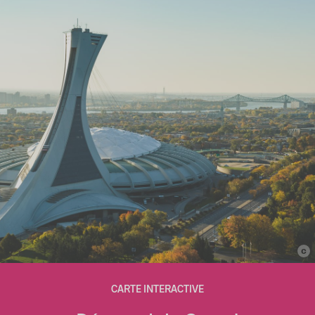
c
© Montréal International
CARTE INTERACTIVE