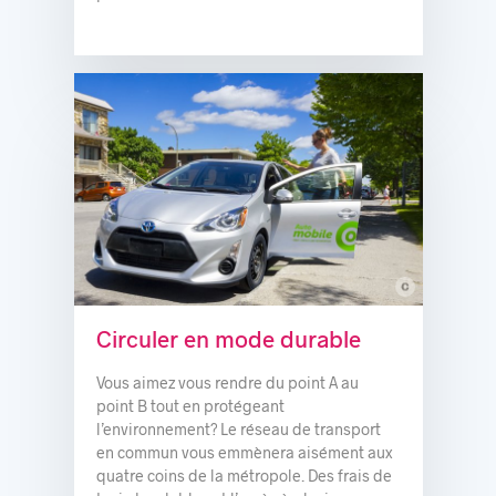
c
© Communauto
Circuler en mode durable
Vous aimez vous rendre du point A au
point B tout en protégeant
l’environnement? Le réseau de transport
en commun vous emmènera aisément aux
quatre coins de la métropole. Des frais de