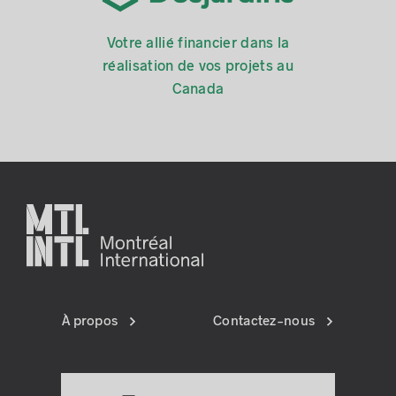
Votre allié financier dans la
réalisation de vos projets au
Canada
À propos
Contactez-nous