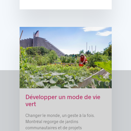
c
Développer un mode de vie
vert
Changer le monde, un geste à la fois.
Montréal regorge de jardins
communautaires et de projets