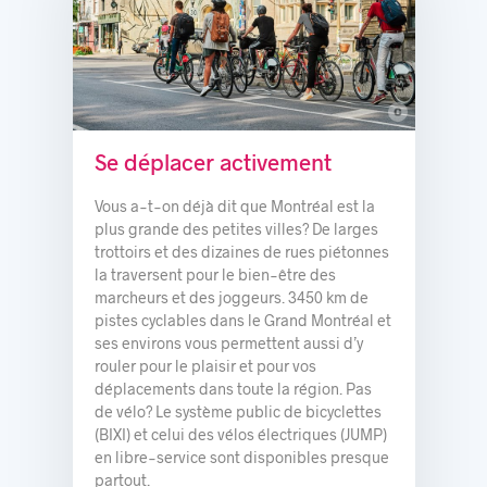
c
© Montréal International
Se déplacer activement
Vous a-t-on déjà dit que Montréal est la
plus grande des petites villes? De larges
trottoirs et des dizaines de rues piétonnes
la traversent pour le bien-être des
marcheurs et des joggeurs. 3450 km de
pistes cyclables dans le Grand Montréal et
ses environs vous permettent aussi d’y
rouler pour le plaisir et pour vos
déplacements dans toute la région. Pas
de vélo? Le système public de bicyclettes
(BIXI) et celui des vélos électriques (JUMP)
en libre-service sont disponibles presque
partout.