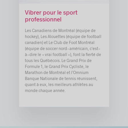
© Club de hockey Canadien inc.
Vibrer pour le sport
professionnel
Les Canadiens de Montréal (équipe de
hockey), Les Alouettes (équipe de football
canadien) et Le Club de Foot Montréal
(équipe de soccer nord-américain, c'est-
à-dire le « vrai football »), font la fierté de
tous les Québécois. Le Grand Prix de
Formule 1, le Grand Prix Cycliste, le
Marathon de Montréal et l’Omnium
Banque Nationale de tennis réunissent,
quant à eux, les meilleurs athlètes au
monde chaque année.