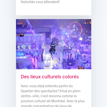
festivités vous attendent!
c
© Victor Diaz Lamich
Des lieux culturels colorés
Avez-vous déjà entendu parler du
Quartier des spectacles? Situé en plein
centre-ville, il est reconnu comme le
poumon culturel de Montréal. Avec la plus
grande concentration de lieux de