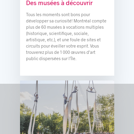
© Elias Touil
Des musées à découvrir
Tous les moments sont bons pour
développer sa curiosité! Montréal compte
plus de 60 musées à vocations multiples
(historique, scientifique, sociale,
artistique, etc.), et une foule de sites et
circuits pour éveiller votre esprit. Vous
trouverez plus de 1 000 œuvres d'art
public dispersées sur l'Île.