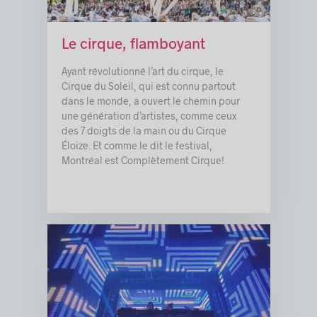
c
© Eva Blue
Le cirque, flamboyant
Ayant révolutionné l’art du cirque, le
Cirque du Soleil, qui est connu partout
dans le monde, a ouvert le chemin pour
une génération d’artistes, comme ceux
des 7 doigts de la main ou du Cirque
Éloize. Et comme le dit le festival,
Montréal est Complètement Cirque!