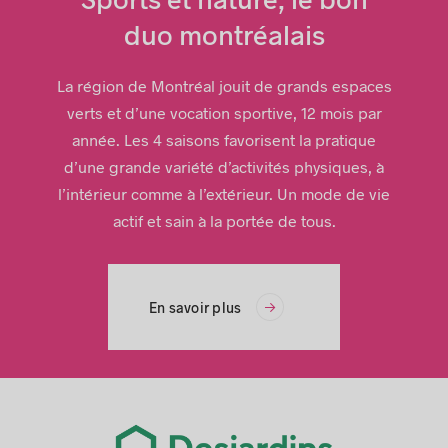
© Arrondissement de Rivière-des-Prairies–Pointe-aux-Trembles
duo montréalais
La région de Montréal jouit de grands espaces
verts et d’une vocation sportive, 12 mois par
année. Les 4 saisons favorisent la pratique
d’une grande variété d’activités physiques, à
l’intérieur comme à l’extérieur. Un mode de vie
actif et sain à la portée de tous.
En savoir plus