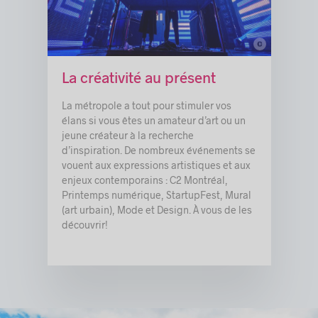
c
© MUTEK
La créativité au présent
La métropole a tout pour stimuler vos
élans si vous êtes un amateur d’art ou un
jeune créateur à la recherche
d’inspiration. De nombreux événements se
vouent aux expressions artistiques et aux
enjeux contemporains : C2 Montréal,
Printemps numérique, StartupFest, Mural
(art urbain), Mode et Design. À vous de les
découvrir!