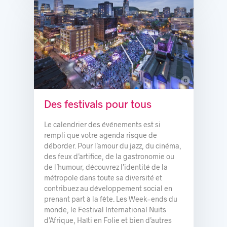
c
© Partenariat du Quartier des spectacles, Stéphan Poulin
Des festivals pour tous
Le calendrier des événements est si
rempli que votre agenda risque de
déborder. Pour l’amour du jazz, du cinéma,
des feux d’artifice, de la gastronomie ou
de l’humour, découvrez l’identité de la
métropole dans toute sa diversité et
contribuez au développement social en
prenant part à la fête. Les Week-ends du
monde, le Festival International Nuits
d’Afrique, Haïti en Folie et bien d’autres