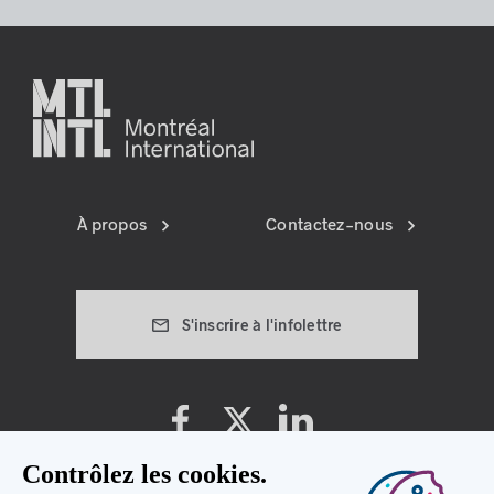
À propos
Contactez-nous
S'inscrire à l'infolettre