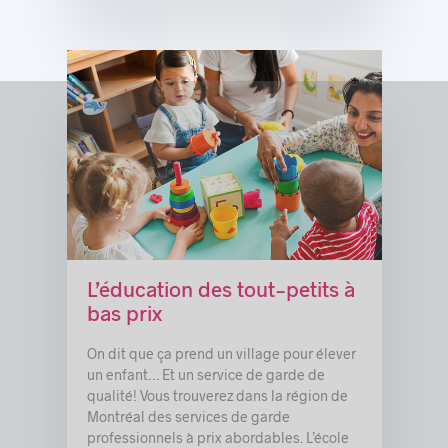
L’éducation des tout-petits à
bas prix
On dit que ça prend un village pour élever
un enfant… Et un service de garde de
qualité! Vous trouverez dans la région de
Montréal des services de garde
professionnels à prix abordables. L’école