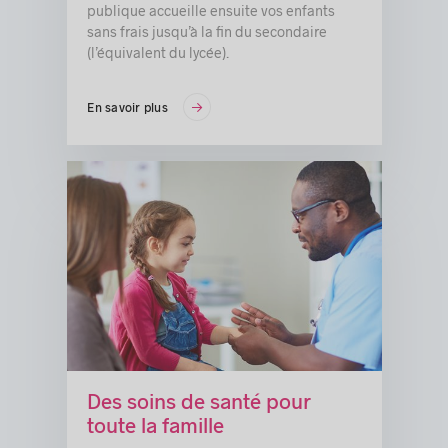
publique accueille ensuite vos enfants
sans frais jusqu’à la fin du secondaire
(l’équivalent du lycée).
En savoir plus
Des soins de santé pour
toute la famille