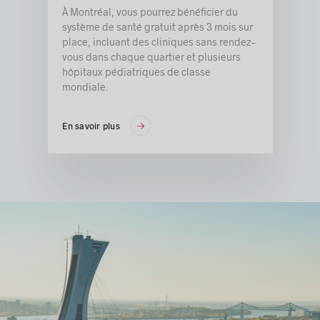
À Montréal, vous pourrez bénéficier du
système de santé gratuit après 3 mois sur
place, incluant des cliniques sans rendez-
vous dans chaque quartier et plusieurs
hôpitaux pédiatriques de classe
mondiale.
En savoir plus