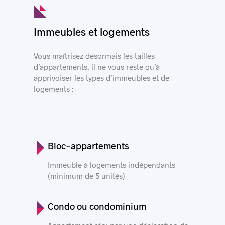
Immeubles et logements
Vous maîtrisez désormais les tailles
d’appartements, il ne vous reste qu’à
apprivoiser les types d’immeubles et de
logements :
Bloc-appartements
Immeuble à logements indépendants
(minimum de 5 unités)
Condo ou condominium