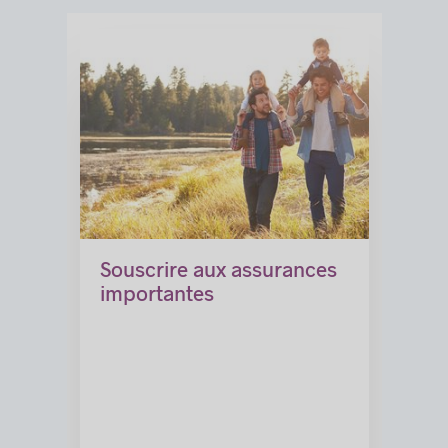
Souscrire aux assurances
importantes