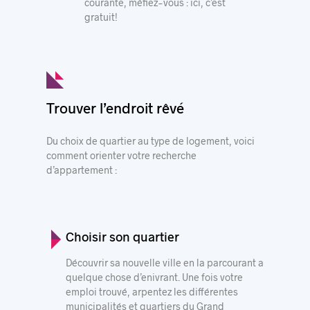
courante, méfiez-vous : ici, c’est
gratuit!
Trouver l’endroit rêvé
Du choix de quartier au type de logement, voici
comment orienter votre recherche
d’appartement :
Choisir son quartier
Découvrir sa nouvelle ville en la parcourant a
quelque chose d’enivrant. Une fois votre
emploi trouvé, arpentez les
différentes
municipalités et quartiers
du Grand