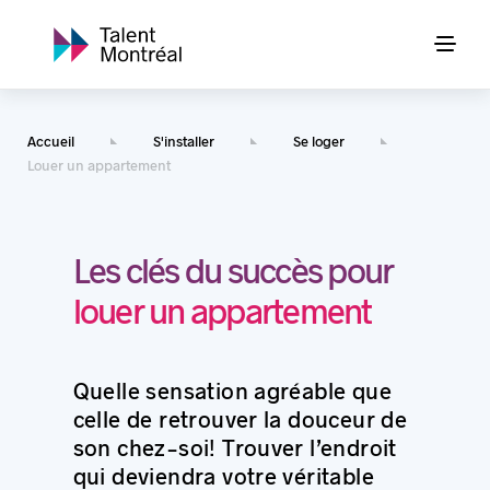
Accueil
S'installer
Se loger
Louer un appartement
Les clés du succès pour
louer un appartement
Quelle sensation agréable que
celle de retrouver la douceur de
son chez-soi! Trouver l’endroit
qui deviendra votre véritable