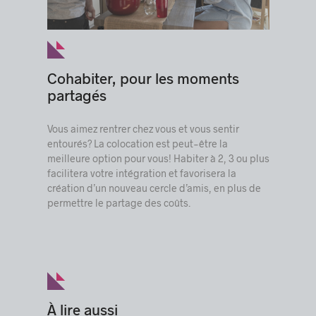
Cohabiter, pour les moments
partagés
Vous aimez rentrer chez vous et vous sentir
entourés? La colocation est peut-être la
meilleure option pour vous! Habiter à 2, 3 ou plus
facilitera votre intégration et favorisera la
création d’un nouveau cercle d’amis, en plus de
permettre le partage des coûts.
À lire aussi