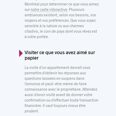
Montréal pour déterminer ce que vous aimez
sur
notre carte interactive
. Plusieurs
ambiances existent, selon vos besoins, vos
moyens et vos préférences. Que vous soyez
sensible à la nature ou aux charmes
citadins, le coin de pays dont vous rêvez est
à votre portée.
Visiter ce que vous avez aimé sur
papier
La visite d’un appartement devrait vous
permettre d’obtenir les réponses aux
questions laissées en suspens dans
l’annonce et peut-être même de faire
connaissance avec le propriétaire. Attendez
aussi d’avoir visité avant de donner votre
confirmation ou d’effectuer toute transaction
financière. Il vaut toujours mieux être
prudent.