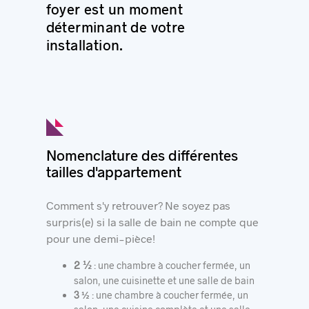
foyer est un moment
déterminant de votre
installation.
Nomenclature des différentes
tailles d'appartement
Comment s'y retrouver? Ne soyez pas
surpris(e) si la salle de bain ne compte que
pour une demi-pièce!
2 ½
: une chambre à coucher fermée, un
salon, une cuisinette et une salle de bain
3 ½
: une chambre à coucher fermée, un