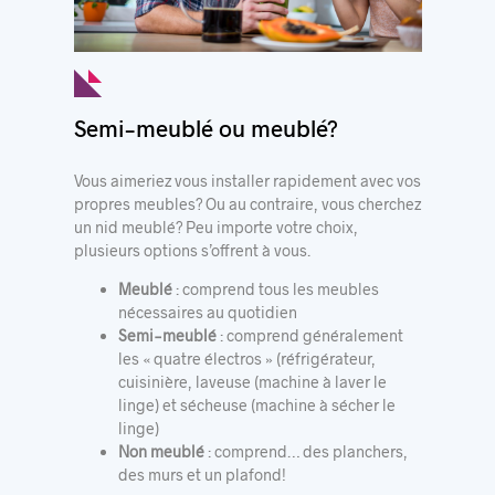
Semi-meublé ou meublé?
Vous aimeriez vous installer rapidement avec vos
propres meubles? Ou au contraire, vous cherchez
un nid meublé? Peu importe votre choix,
plusieurs options s’offrent à vous.
Meublé
: comprend tous les meubles
nécessaires au quotidien
Semi-meublé
: comprend généralement
les « quatre électros » (réfrigérateur,
cuisinière, laveuse (machine à laver le
linge) et sécheuse (machine à sécher le
linge)
Non meublé
: comprend… des planchers,
des murs et un plafond!