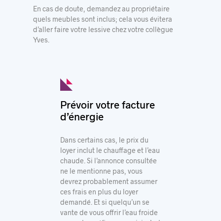
En cas de doute, demandez au propriétaire
quels meubles sont inclus; cela vous évitera
d’aller faire votre lessive chez votre collègue
Yves.
Prévoir votre facture
d’énergie
Dans certains cas, le prix du
loyer inclut le chauffage et l’eau
chaude. Si l’annonce consultée
ne le mentionne pas, vous
devrez probablement assumer
ces frais en plus du loyer
demandé.
Et si quelqu’un se
vante de vous offrir l’eau froide