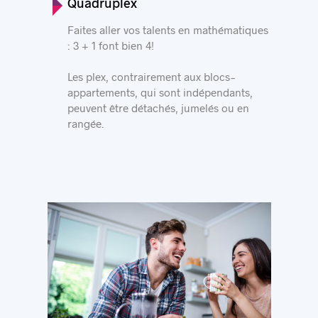
Quadruplex
Faites aller vos talents en mathématiques
: 3 + 1 font bien 4!
Les plex, contrairement aux blocs-
appartements, qui sont indépendants,
peuvent être détachés, jumelés ou en
rangée.