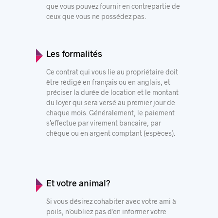
que vous pouvez fournir en contrepartie de
ceux que vous ne possédez pas.
Les formalités
Ce contrat qui vous lie au propriétaire doit
être rédigé en français ou en anglais, et
préciser la durée de location et le montant
du loyer qui sera versé au premier jour de
chaque mois. Généralement, le paiement
s’effectue par virement bancaire, par
chèque ou en argent comptant (espèces).
Et votre animal?
Si vous désirez cohabiter avec votre ami à
poils, n’oubliez pas d’en informer votre