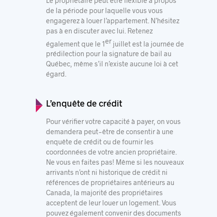
Le propriétaire peut être flexible à propos
de la période pour laquelle vous vous
engagerez à louer l’appartement. N’hésitez
pas à en discuter avec lui. Retenez
er
également que le 1
juillet est la journée de
prédilection pour la signature de bail au
Québec, même s’il n’existe aucune loi à cet
égard.
L’enquête de crédit
Pour vérifier votre capacité à payer, on vous
demandera peut-être de consentir à une
enquête de crédit ou de fournir les
coordonnées de votre ancien propriétaire.
Ne vous en faites pas! Même si les nouveaux
arrivants n’ont ni historique de crédit ni
références de propriétaires antérieurs au
Canada, la majorité des propriétaires
acceptent de leur louer un logement. Vous
pouvez également convenir des documents