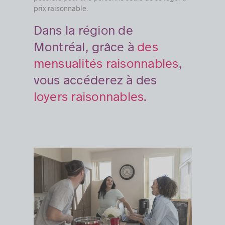
prix raisonnable.
Dans la région de
Montréal, grâce à
des
mensualités raisonnables
,
vous accéderez à des
loyers raisonnables
.