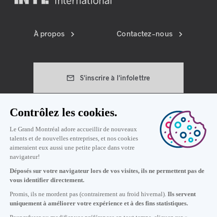
À propos
Contactez-nous
S'inscrire à l'infolettre
Préférences témoins
Politique de vie privée
Conditions d'utilisation