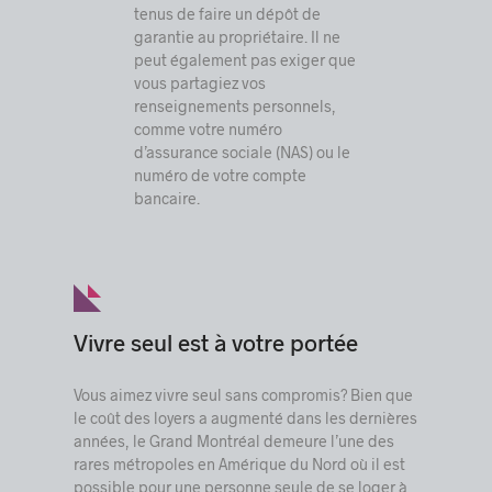
tenus de faire un dépôt de
garantie au propriétaire. Il ne
peut également pas exiger que
vous partagiez vos
renseignements personnels,
comme votre numéro
d’assurance sociale (NAS) ou le
numéro de votre compte
bancaire.
Vivre seul est à votre portée
Vous aimez vivre seul sans compromis? Bien que
le coût des loyers a augmenté dans les dernières
années, le Grand Montréal demeure l’une des
rares métropoles en Amérique du Nord où il est
possible pour une personne seule de se loger à