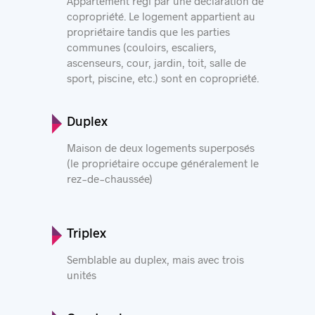
Appartement régi par une déclaration de
copropriété. Le logement appartient au
propriétaire tandis que les parties
communes (couloirs, escaliers,
ascenseurs, cour, jardin, toit, salle de
sport, piscine, etc.) sont en copropriété.
Duplex
Maison de deux logements superposés
(le propriétaire occupe généralement le
rez-de-chaussée)
Triplex
Semblable au duplex, mais avec trois
unités