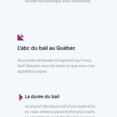
faciliter vos échanges avec l’annonceur.
L’abc du bail au Québec
Vous venez de trouver le logement qu’il vous
faut? Assurez-vous de savoir ce que vous vous
apprêtez à signer.
La durée du bail
La plupart des baux sont d’une durée d’un
an, mais certains peuvent être plus courts.