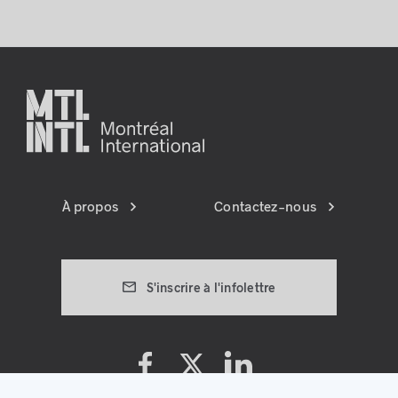
À propos
Contactez-nous
S'inscrire à l'infolettre