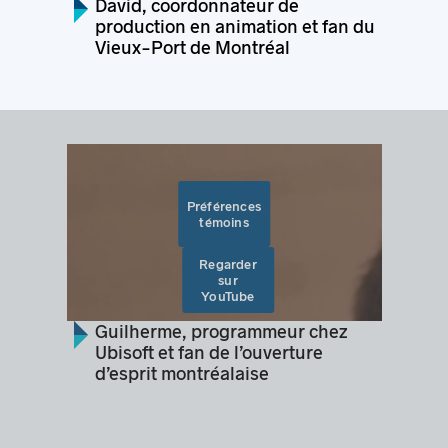
David, coordonnateur de
production en animation et fan du
Vieux-Port de Montréal
Préférences
témoins
Regarder
sur
YouTube
Guilherme, programmeur chez
Ubisoft et fan de l’ouverture
d’esprit montréalaise