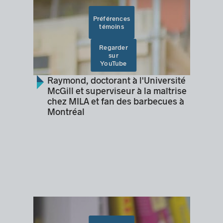
Préférences
témoins
Regarder
sur
YouTube
Raymond, doctorant à l'Université
McGill et superviseur à la maîtrise
chez MILA et fan des barbecues à
Montréal