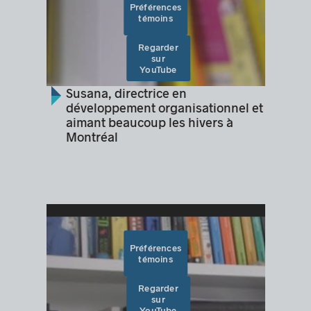
Préférences
témoins
Regarder
sur
YouTube
Susana, directrice en
développement organisationnel et
aimant beaucoup les hivers à
Montréal
Préférences
témoins
Regarder
sur
YouTube