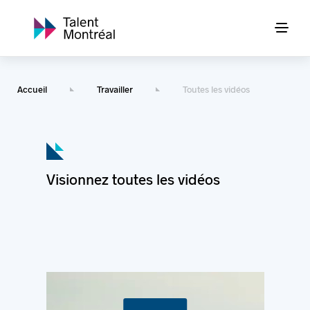
Accueil
Travailler
Toutes les vidéos
Visionnez toutes les vidéos