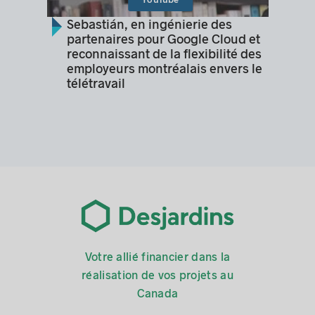
Sebastián, en ingénierie des
partenaires pour Google Cloud et
reconnaissant de la flexibilité des
employeurs montréalais envers le
télétravail
Votre allié financier dans la
réalisation de vos projets au
Canada