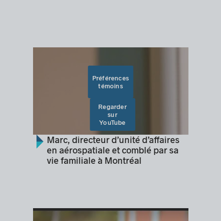
Préférences
témoins
Regarder
sur
YouTube
Marc, directeur d’unité d’affaires
en aérospatiale et comblé par sa
vie familiale à Montréal