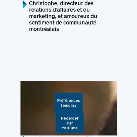
Christophe, directeur des
relations d’affaires et du
marketing, et amoureux du
sentiment de communauté
montréalais
Préférences
témoins
Regarder
sur
YouTube