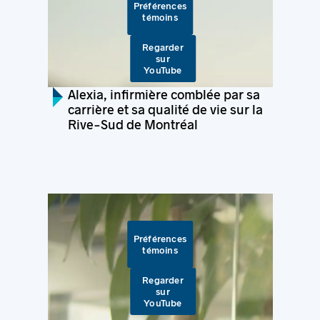
Préférences
témoins
Regarder
sur
YouTube
Alexia, infirmière comblée par sa
carrière et sa qualité de vie sur la
Rive-Sud de Montréal
Préférences
témoins
Regarder
sur
YouTube