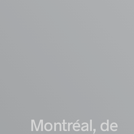
Montréal, de