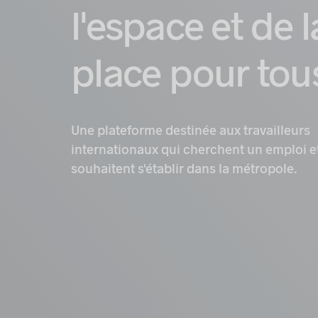
l'espace et de l
place pour tou
Une plateforme destinée aux travailleurs
internationaux qui cherchent un emploi e
souhaitent s'établir dans la métropole.