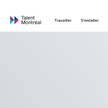
Travailler
S'installer