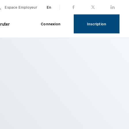
En
Espace Employeur
ruter
Connexion
Inscription