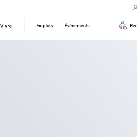
Vivre
Emplois
Événements
Rec