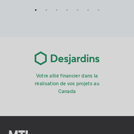
Votre allié financier dans la
réalisation de vos projets au
Canada