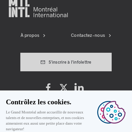
À propos
Contactez-nous
S'inscrire à l'infolettre
Préférences témoins
Politique de vie privée
Conditions d'utilisation