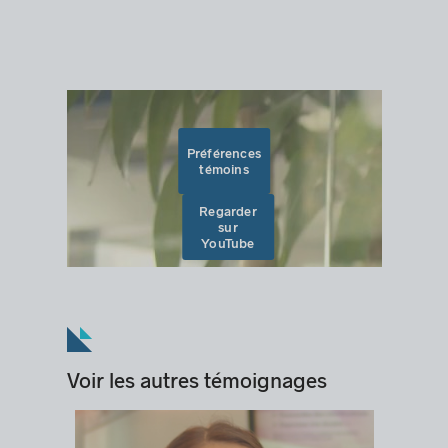
Préférences
témoins
Regarder
sur
YouTube
Voir les autres témoignages