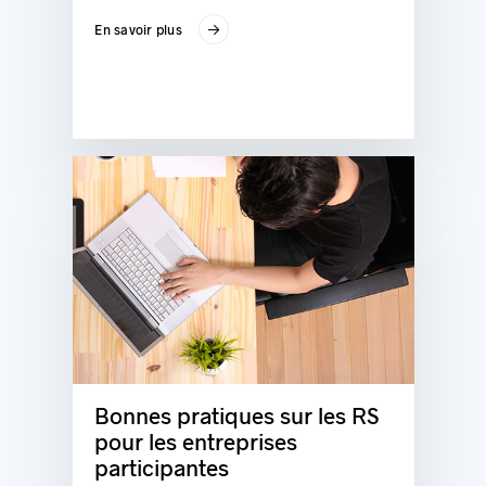
En savoir plus
Bonnes pratiques sur les RS
pour les entreprises
participantes