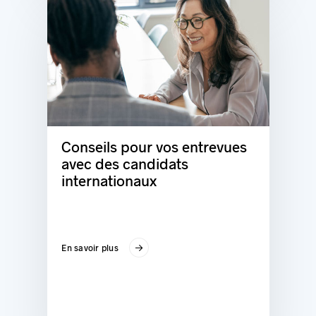
Conseils pour vos entrevues
avec des candidats
internationaux
En savoir plus