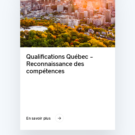
Qualifications Québec -
Reconnaissance des
compétences
En savoir plus