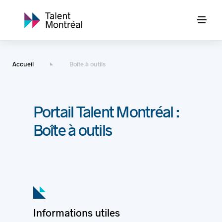
Accueil
Boîte à outils
Portail Talent Montréal :
Boîte à outils
Informations utiles