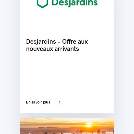
Desjardins - Offre aux
nouveaux arrivants
En savoir plus