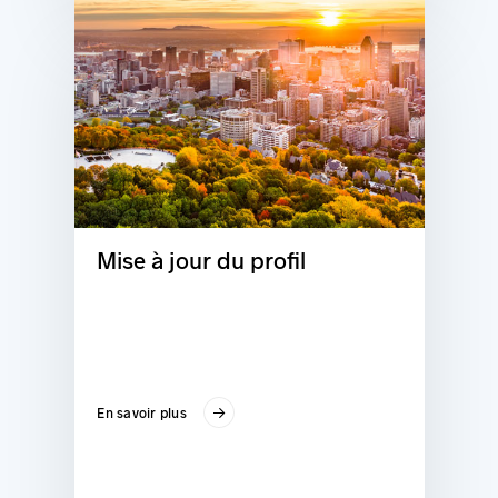
Mise à jour du profil
En savoir plus