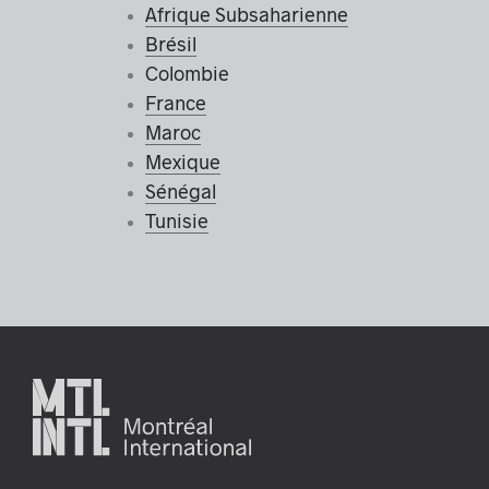
Afrique Subsaharienne
Brésil
Colombie
France
Maroc
Mexique
Sénégal
Tunisie