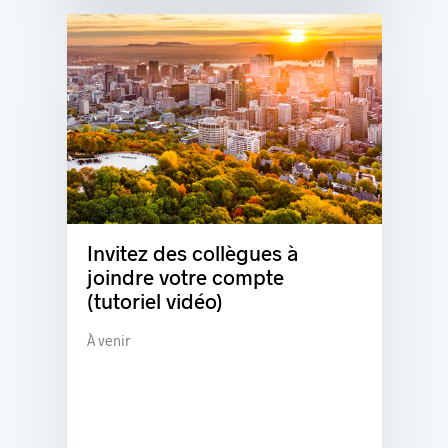
Invitez des collègues à
joindre votre compte
(tutoriel vidéo)
À venir