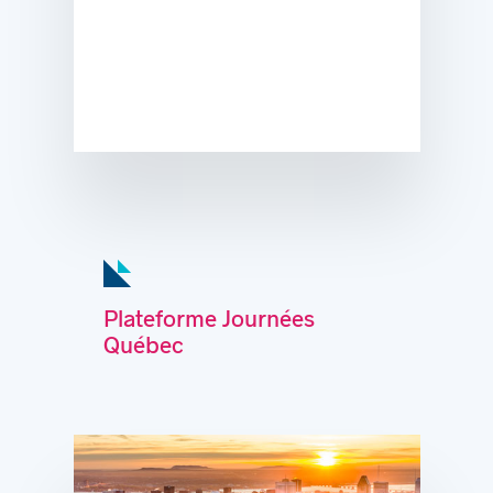
Plateforme Journées
Québec