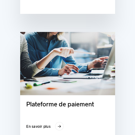
Plateforme de paiement
En savoir plus