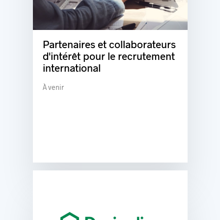
Partenaires et collaborateurs
d'intérêt pour le recrutement
international
À venir