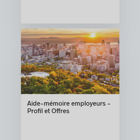
Aide-mémoire employeurs -
Profil et Offres