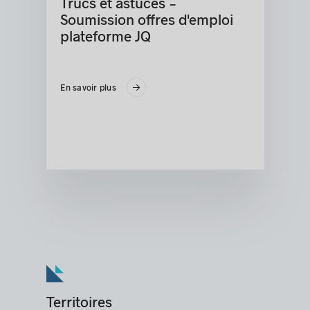
Trucs et astuces -
Soumission offres d'emploi
plateforme JQ
En savoir plus
Territoires