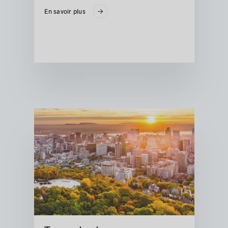
En savoir plus