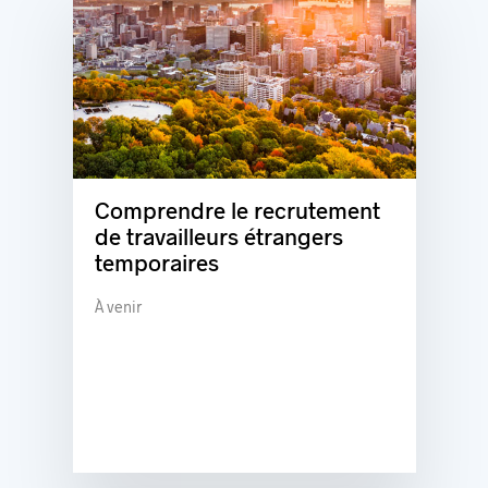
Comprendre le recrutement
de travailleurs étrangers
temporaires
À venir