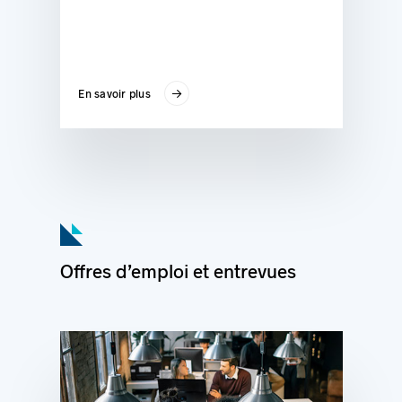
En savoir plus
Offres d’emploi et entrevues