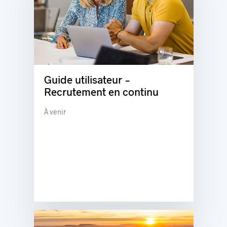
Guide utilisateur -
Recrutement en continu
À venir