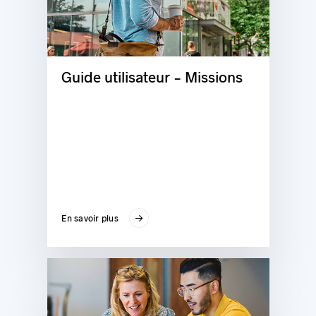
Guide utilisateur - Missions
En savoir plus