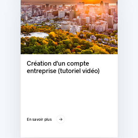
Création d'un compte
entreprise (tutoriel vidéo)
En savoir plus