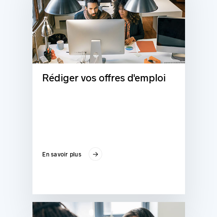
Rédiger vos offres d'emploi
En savoir plus