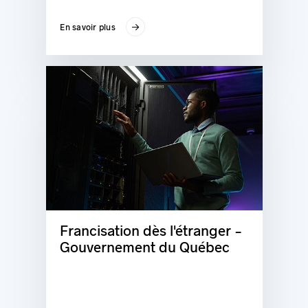
En savoir plus
Francisation dès l'étranger -
Gouvernement du Québec