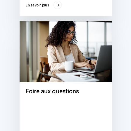
En savoir plus
Foire aux questions