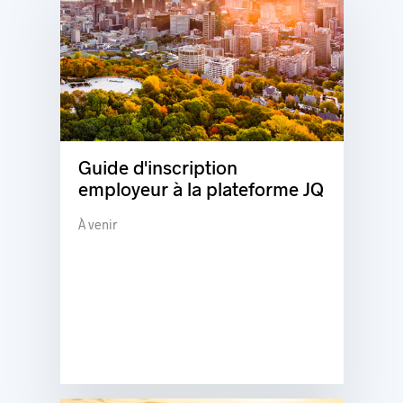
Guide d'inscription
employeur à la plateforme JQ
À venir