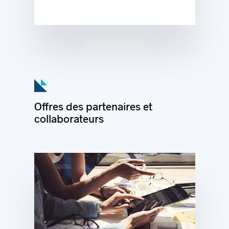
Offres des partenaires et
collaborateurs