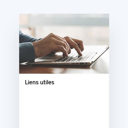
Liens utiles