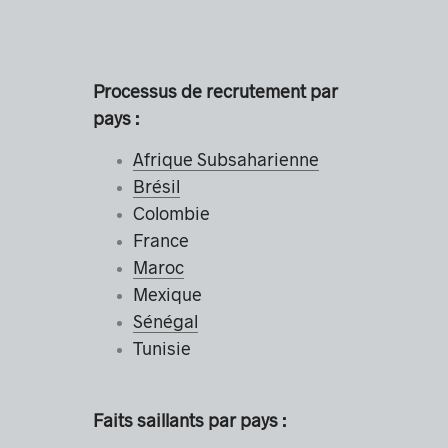
Processus de recrutement par
pays :
Afrique Subsaharienne
Brésil
Colombie
France
Maroc
Mexique
Sénégal
Tunisie
Faits saillants par pays :