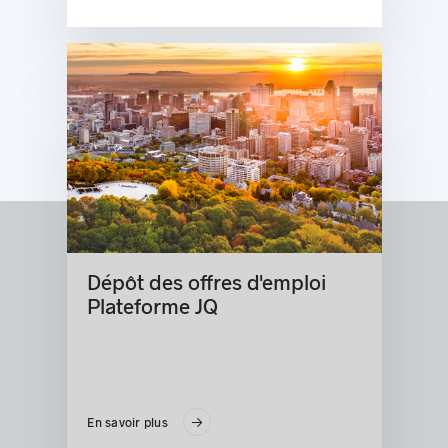
Dépôt des offres d'emploi
Plateforme JQ
En savoir plus