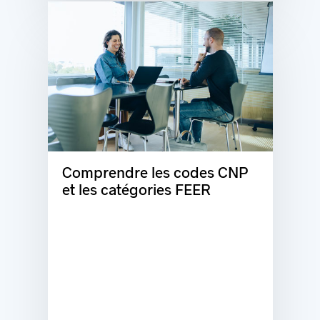
Comprendre les codes CNP
et les catégories FEER