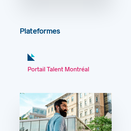
Plateformes
Portail Talent Montréal