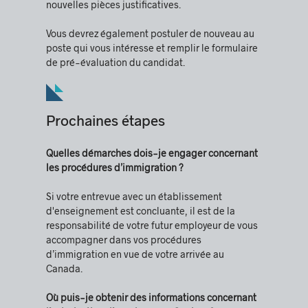
nouvelles pièces justificatives.
Vous devrez également postuler de nouveau au
poste qui vous intéresse et remplir le formulaire
de pré-évaluation du candidat.
Prochaines étapes
Quelles démarches dois-je engager concernant
les procédures d’immigration ?
Si votre entrevue avec un établissement
d'enseignement est concluante, il est de la
responsabilité de votre futur employeur de vous
accompagner dans vos procédures
d’immigration en vue de votre arrivée au
Canada.
Où puis-je obtenir des informations concernant