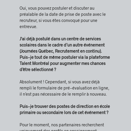
Oui, vous pouvez postuler et discuter au
préalable de la date de prise de poste avec le
recruteur, si vous êtes convoqué pour une
entrevue.
J'ai déjà postulé dans un centre de services
scolaires dans le cadre d’un autre événement
(Journées Québec, Recrutement en continu).
Puis-je tout de même postuler via la plateforme
Talent Montréal pour augmenter mes chances
d’être sélectionné ?
Absolument ! Cependant, si vous avez déjà
rempli le formulaire de pré-évaluation en ligne,
il n’est pas nécessaire de le remplir à nouveau.
Puis-je trouver des postes de direction en école
primaire ou secondaire lors de cet événement ?
Pour le moment, nos partenaires recherchent
uniquement des profils en enseignement.