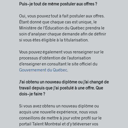
Puis-je tout de même postuler aux offres ?
Oui, vous pouvez tout à fait postuler aux offres.
Étant donné que chaque cas est unique, le
Ministère de l'Éducation du Québec prendra le
soin d'analyser chaque demande afin de définir
si vous êtes éligible à la titularisation.
Vous pouvez également vous renseigner sur le
processus d'obtention de l’autorisation
d’enseigner en consultant le site officiel du
Gouvernement du Québec
.
J'ai obtenu un nouveau diplôme ou j’ai changé de
travail depuis que j'ai postulé à une offre. Que
dois-je faire ?
Si vous avez obtenu un nouveau diplôme ou
acquis une nouvelle expérience, nous vous
conseillons de mettre à jour votre profil sur le
portail Talent Montréal et d’y téléverser vos