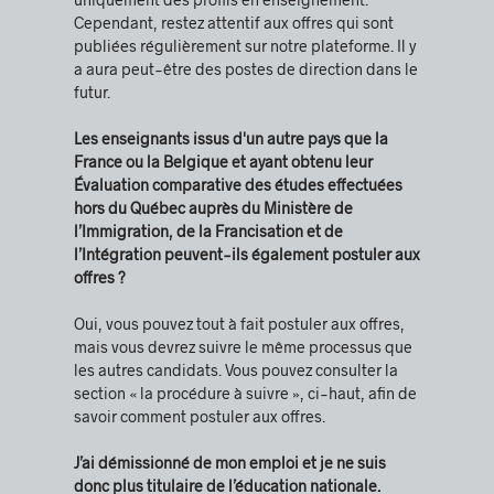
Cependant, restez attentif aux offres qui sont
publiées régulièrement sur notre plateforme. Il y
a aura peut-être des postes de direction dans le
futur.
Les enseignants issus d'un autre pays que la
France ou la Belgique et ayant obtenu leur
Évaluation comparative des études effectuées
hors du Québec auprès du Ministère de
l’Immigration, de la Francisation et de
l’Intégration peuvent-ils également postuler aux
offres ?
Oui, vous pouvez tout à fait postuler aux offres,
mais vous devrez suivre le même processus que
les autres candidats. Vous pouvez consulter la
section « la procédure à suivre », ci-haut, afin de
savoir comment postuler aux offres.
J’ai démissionné de mon emploi et je ne suis
donc plus titulaire de l’éducation nationale.