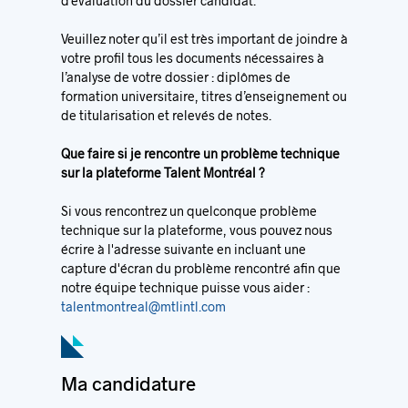
d’évaluation du dossier candidat.
Veuillez noter qu’il est très important de joindre à
votre profil tous les documents nécessaires à
l’analyse de votre dossier : diplômes de
formation universitaire, titres d’enseignement ou
de titularisation et relevés de notes.
Que faire si je rencontre un problème technique
sur la plateforme Talent Montréal ?
Si vous rencontrez un quelconque problème
technique sur la plateforme, vous pouvez nous
écrire à l'adresse suivante en incluant une
capture d'écran du problème rencontré afin que
notre équipe technique puisse vous aider :
talentmontreal@mtlintl.com
Ma candidature