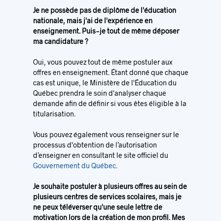
Je ne possède pas de diplôme de l'éducation
nationale, mais j'ai de l'expérience en
enseignement. Puis-je tout de même déposer
ma candidature ?
Oui, vous pouvez tout de même postuler aux
offres en enseignement. Étant donné que chaque
cas est unique, le Ministère de l'Éducation du
Québec prendra le soin d'analyser chaque
demande afin de définir si vous êtes éligible à la
titularisation.
Vous pouvez également vous renseigner sur le
processus d'obtention de l’autorisation
d’enseigner en consultant le site officiel du
Gouvernement du Québec
.
Je souhaite postuler à plusieurs offres au sein de
plusieurs centres de services scolaires, mais je
ne peux téléverser qu'une seule lettre de
motivation lors de la création de mon profil. Mes