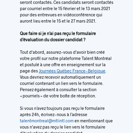
seront contactés. Ces candidats seront contactés
par courriel entre le 15 février et le 13 mars 2021
pour des entrevues en vidéoconférence qui
auront lieu entre le 15 et le 27 mars 2021.
Que faire si je n’ai pas reçu le formulaire
d’évaluation du dossier candidat ?
Tout d'abord, assurez-vous d'avoir bien créé
votre profil sur notre plateforme Talent Montréal
et postulé à une offre en enseignement sur la
page des
Journées Québec France-Belgique
.
Vous devriez recevoir automatiquement un
courriel contenant un lien vers le formulaire.
Pensez également à consulter la section
« pourriels » de votre boîte de réception.
Si vous n’avez toujours pas reçu le formulaire
après 24h, écrivez-nous à l’adresse
talentmontreal@mtlintl.com
en mentionnant que
vous n'avez pas reçu le lien vers le formulaire