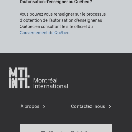
l’autorisation d’enseigner au Québec ?
Vous pouvez vous renseigner sur le processus
d'obtention de l’autorisation d’enseigner au
Québec en consultant le site officiel du
Gouvernement du Québec
.
À propos
Contactez-nous