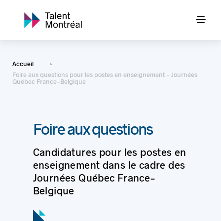
Accueil
Foire aux questions pour les postes en enseignement - Journées
Québec France-Belgique
Foire aux questions
Candidatures pour les postes en
enseignement dans le cadre des
Journées Québec France-
Belgique