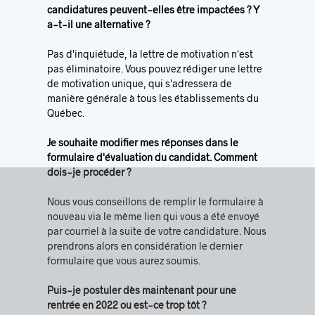
candidatures peuvent-elles être impactées ? Y
a-t-il une alternative ?
Pas d'inquiétude, la lettre de motivation n'est
pas éliminatoire. Vous pouvez rédiger une lettre
de motivation unique, qui s'adressera de
manière générale à tous les établissements du
Québec.
Je souhaite modifier mes réponses dans le
formulaire d'évaluation du candidat. Comment
dois-je procéder ?
Nous vous conseillons de remplir le formulaire à
nouveau via le même lien qui vous a été envoyé
par courriel à la suite de votre candidature. Nous
prendrons alors en considération le dernier
formulaire que vous aurez soumis.
Puis-je postuler dès maintenant pour une
rentrée en 2022 ou est-ce trop tôt ?