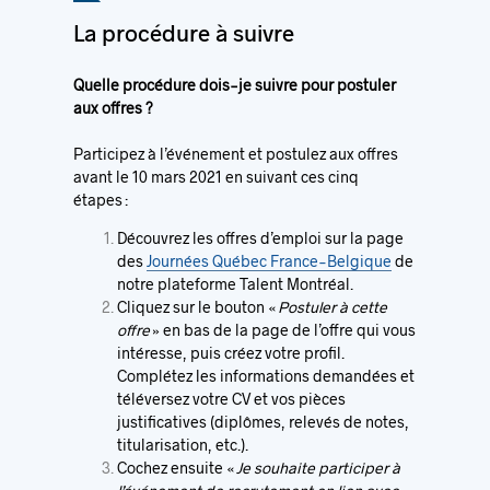
La procédure à suivre
Quelle procédure dois-je suivre pour postuler
aux offres ?
Participez à l’événement et postulez aux offres
avant le 10 mars 2021 en suivant ces cinq
étapes :
Découvrez les offres d’emploi sur la page
des
Journées Québec France-Belgique
de
notre plateforme Talent Montréal.
Cliquez sur le bouton «
Postuler à cette
offre
» en bas de la page de l’offre qui vous
intéresse, puis créez votre profil.
Complétez les informations demandées et
téléversez votre CV et vos pièces
justificatives (diplômes, relevés de notes,
titularisation, etc.).
Cochez ensuite «
Je souhaite participer à