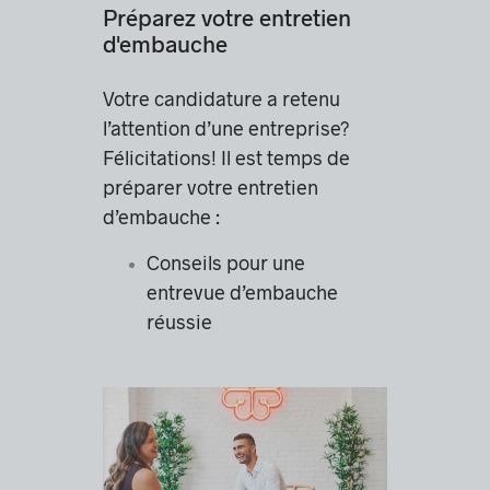
Préparez votre entretien
d'embauche
Votre candidature a retenu
l’attention d’une entreprise?
Félicitations! Il est temps de
préparer votre entretien
d’embauche :
Conseils pour une
entrevue d’embauche
réussie