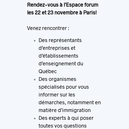
Rendez-vous à l’Espace forum
les 22 et 23 novembre à Paris!
Venez rencontrer :
Des représentants
d’entreprises et
d’établissements
d’enseignement du
Québec
Des organismes
spécialisés pour vous
informer sur les
démarches, notamment en
matière d’immigration
Des experts à qui poser
toutes vos questions