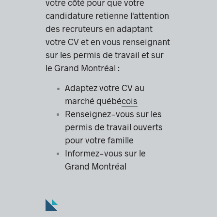
votre côté pour que votre
candidature retienne l'attention
des recruteurs en adaptant
votre CV et en vous renseignant
sur les permis de travail et sur
le Grand Montréal :
Adaptez votre
CV au
marché québécois
Renseignez-vous sur les
permis de travail ouverts
pour votre famille
Informez-vous sur le
Grand Montréal