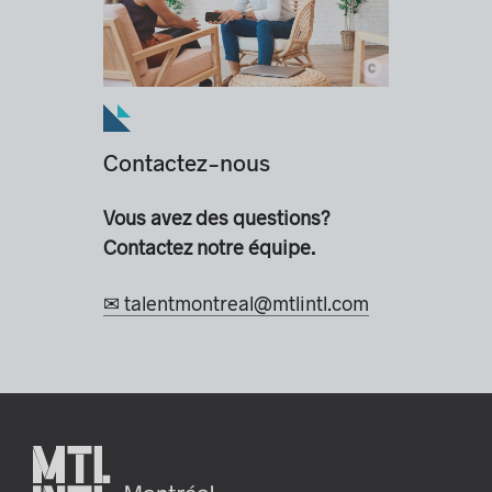
c
© Montréal International
Contactez-nous
Vous avez des questions?
Contactez notre équipe.
✉ talentmontreal@mtlintl.com