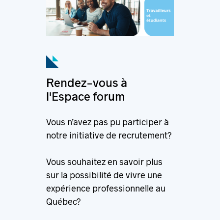
Rendez-vous à
l'Espace forum
Vous n’avez pas pu participer à
notre initiative de recrutement?
Vous souhaitez en savoir plus
sur la possibilité de vivre une
expérience professionnelle au
Québec?