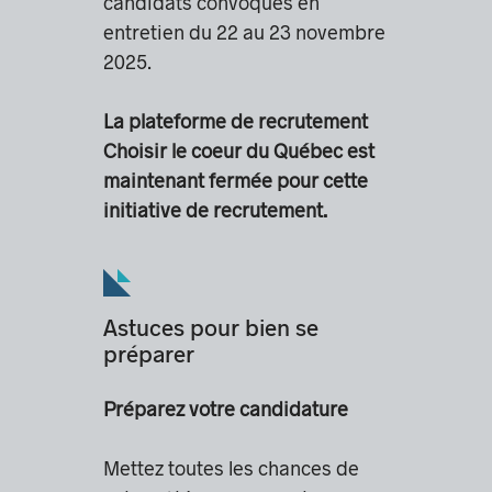
candidats convoqués en
entretien du 22 au 23 novembre
2025.
La plateforme de recrutement
Choisir le coeur du Québec est
maintenant fermée pour cette
initiative de recrutement.
Astuces pour bien se
préparer
Préparez votre candidature
Mettez toutes les chances de