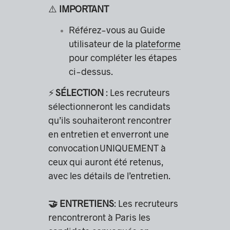
⚠️
IMPORTANT
Référez-vous au
Guide
utilisateur de la plateforme
pour compléter les étapes
ci-dessus.
⚡️
SÉLECTION
:
Les recruteurs
sélectionneront les candidats
qu’ils souhaiteront rencontrer
en entretien et enverront une
convocation UNIQUEMENT à
ceux qui auront été retenus,
avec les détails de l’entretien.
🤝 ENTRETIENS
:
Les recruteurs
rencontreront à Paris les