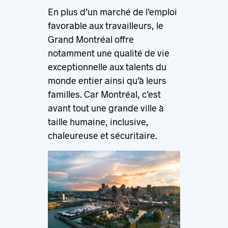
En plus d’un marché de l’emploi
favorable aux travailleurs, le
Grand Montréal offre
notamment une qualité de vie
exceptionnelle aux talents du
monde entier ainsi qu’à leurs
familles. Car Montréal, c’est
avant tout une grande ville à
taille humaine, inclusive,
chaleureuse et sécuritaire.