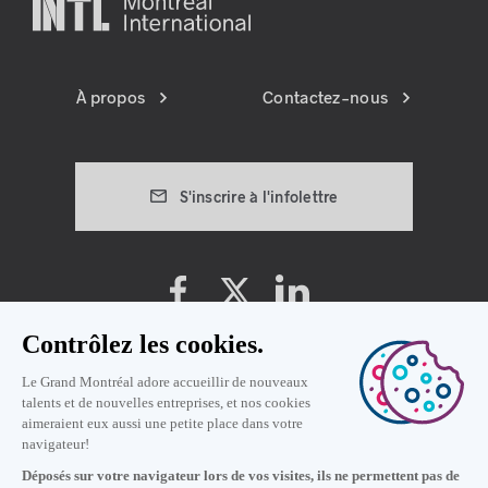
À propos
Contactez-nous
S'inscrire à l'infolettre
Préférences témoins
Politique de vie privée
Conditions d'utilisation