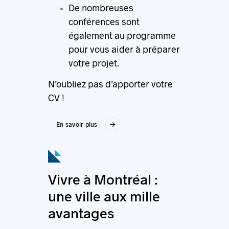
De nombreuses
conférences sont
également au programme
pour vous aider à préparer
votre projet.
N’oubliez pas d’apporter votre
CV !
En savoir plus
Vivre à Montréal :
une ville aux mille
avantages