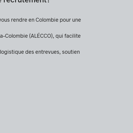
 vous rendre en Colombie pour une
a–Colombie (ALÉCCO), qui facilite
 logistique des entrevues, soutien