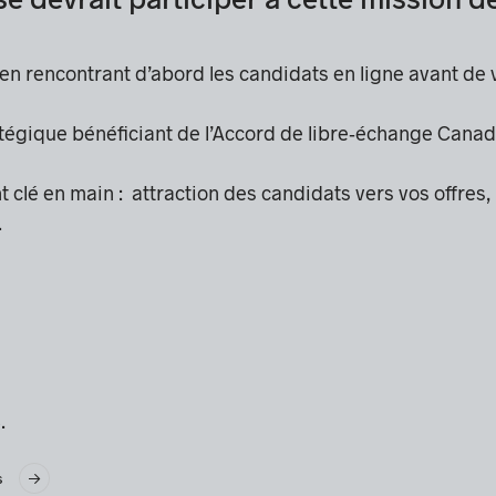
en rencontrant d’abord les candidats en ligne avant de
égique bénéficiant de l’Accord de libre‑échange Canad
clé en main : attraction des candidats vers vos offres,
.
$.
s