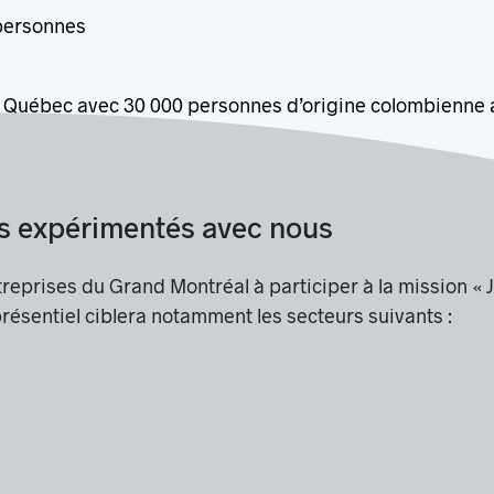
personnes ​
Québec avec 30 000 personnes d’origine colombienne 
urs expérimentés avec nous
ntreprises du Grand Montréal à participer à la mission «
résentiel ciblera notamment les secteurs suivants :