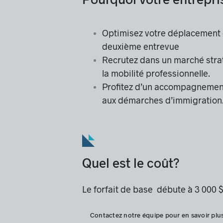
Optimisez votre déplacement 
deuxième entrevue
Recrutez dans un marché strat
la mobilité professionnelle.
Profitez d’un accompagnement 
aux démarches d’immigration
Quel est le coût?
Le forfait de base débute à 3 000 
Contactez notre équipe pour en savoir plu