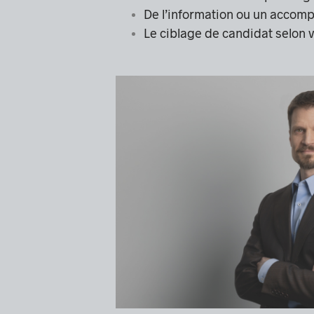
De l’information ou un acco
Le ciblage de candidat selon v