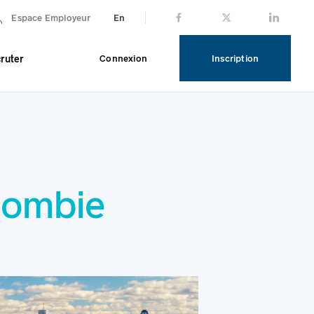
En
Espace Employeur
ruter
Connexion
Inscription
lombie