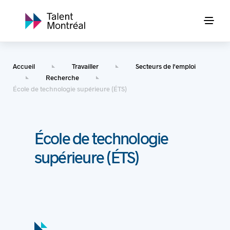
Accueil
Travailler
Secteurs de l'emploi
Recherche
École de technologie supérieure (ÉTS)
École de technologie
supérieure (ÉTS)