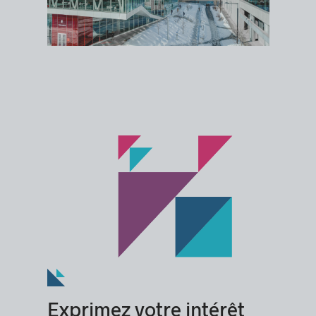
Exprimez votre intérêt