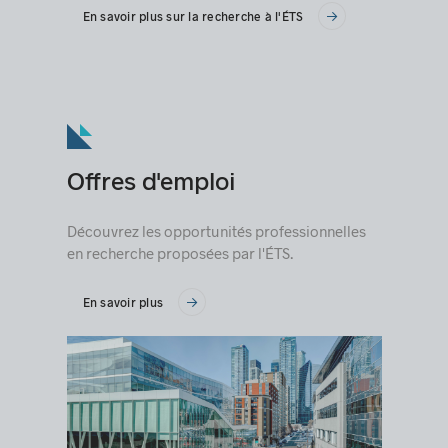
En savoir plus sur la recherche à l'ÉTS
Offres d'emploi
Découvrez les opportunités professionnelles
en recherche proposées par l'ÉTS.
En savoir plus