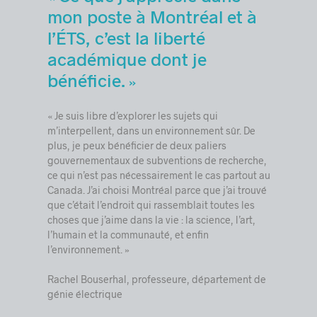
mon poste à Montréal et à
l’ÉTS, c’est la liberté
académique dont je
bénéficie.
»
« Je suis libre d’explorer les sujets qui
m’interpellent, dans un environnement sûr. De
plus, je peux bénéficier de deux paliers
gouvernementaux de subventions de recherche,
ce qui n’est pas nécessairement le cas partout au
Canada. J’ai choisi Montréal parce que j’ai trouvé
que c’était l’endroit qui rassemblait toutes les
choses que j’aime dans la vie : la science, l’art,
l’humain et la communauté, et enfin
l’environnement. »
Rachel Bouserhal, professeure, département de
génie électrique