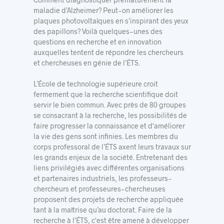
maladie d’Alzheimer? Peut-on améliorer les
plaques photovoltaïques en s’inspirant des yeux
des papillons? Voilà quelques-unes des
questions en recherche et en innovation
auxquelles tentent de répondre les chercheurs
et chercheuses en génie de l’ÉTS.
L’École de technologie supérieure croit
fermement que la recherche scientifique doit
servir le bien commun. Avec près de 80 groupes
se consacrant à la recherche, les possibilités de
faire progresser la connaissance et d'améliorer
la vie des gens sont infinies. Les membres du
corps professoral de l’ÉTS axent leurs travaux sur
les grands enjeux de la société. Entretenant des
liens privilégiés avec différentes organisations
et partenaires industriels, les professeurs-
chercheurs et professeures-chercheuses
proposent des projets de recherche appliquée
tant à la maîtrise qu’au doctorat. Faire de la
recherche à l'ÉTS, c'est être amené à développer