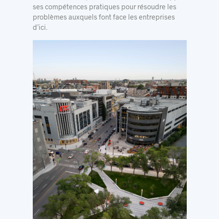
ses compétences pratiques pour résoudre les
problèmes auxquels font face les entreprises
d’ici.