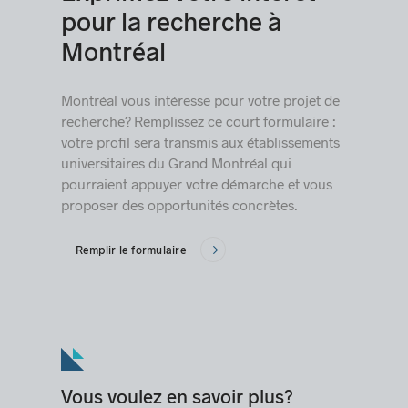
pour la recherche à
Montréal
Montréal vous intéresse pour votre projet de
recherche?
Remplissez ce court formulaire :
votre profil sera transmis aux établissements
universitaires du Grand Montréal qui
pourraient appuyer votre démarche et vous
proposer des opportunités concrètes.
Remplir le formulaire
Vous voulez en savoir plus?