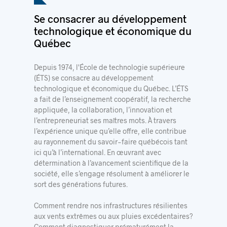
Se consacrer au développement
technologique et économique du
Québec
Depuis 1974, l'École de technologie supérieure
(ÉTS) se consacre au développement
technologique et économique du Québec. L’ÉTS
a fait de l’enseignement coopératif, la recherche
appliquée, la collaboration, l’innovation et
l’entrepreneuriat ses maîtres mots. À travers
l’expérience unique qu’elle offre, elle contribue
au rayonnement du savoir-faire québécois tant
ici qu’à l’international. En œuvrant avec
détermination à l’avancement scientifique de la
société, elle s’engage résolument à améliorer le
sort des générations futures.
Comment rendre nos infrastructures résilientes
aux vents extrêmes ou aux pluies excédentaires?
Comment diagnostiquer prématurément la