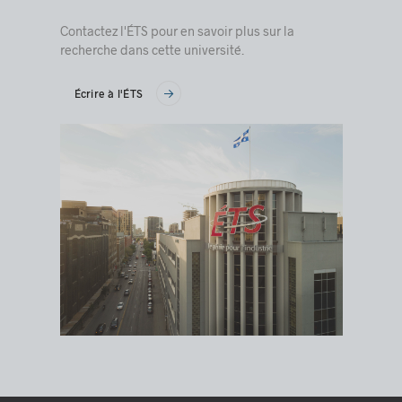
Contactez l'ÉTS pour en savoir plus sur la
recherche dans cette université.
Écrire à l'ÉTS